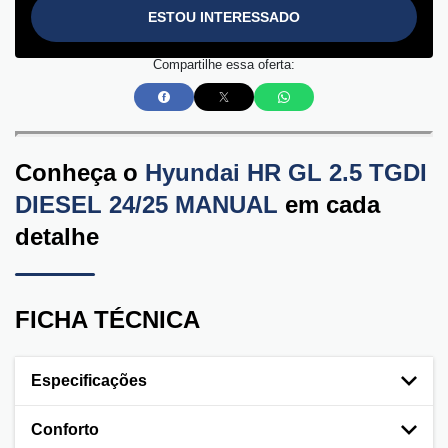
ESTOU INTERESSADO
Compartilhe essa oferta:
Conheça o
Hyundai HR GL 2.5 TGDI
DIESEL 24/25 MANUAL
em cada
detalhe
FICHA TÉCNICA
Especificações
Conforto