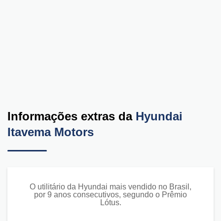
Informações extras da
Hyundai
Itavema Motors
O utilitário da Hyundai mais vendido no Brasil,
por 9 anos consecutivos, segundo o Prêmio
Lótus.