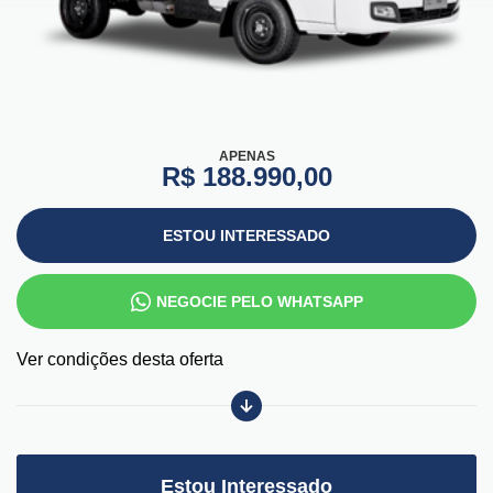
APENAS
R$ 188.990,00
ESTOU INTERESSADO
NEGOCIE PELO WHATSAPP
Ver condições desta oferta
Estou Interessado