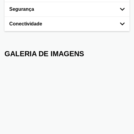
Segurança
Conectividade
GALERIA DE IMAGENS