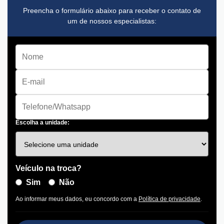
Preencha o formulário abaixo para receber o contato de
um de nossos especialistas:
Escolha a unidade:
Veículo na troca?
Sim
Não
Ao informar meus dados, eu concordo com a
Política de privacidade
.