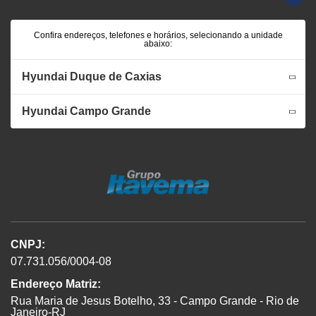
Confira endereços, telefones e horários, selecionando a unidade
abaixo:
Hyundai Duque de Caxias
Hyundai Campo Grande
CNPJ:
07.731.056/0004-08
Endereço Matriz:
Rua Maria de Jesus Botelho, 33 - Campo Grande - Rio de
Janeiro-RJ