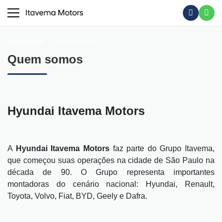
Página Inicial
Quem somos
Quem somos
Hyundai Itavema Motors
A
Hyundai Itavema Motors
faz parte do Grupo Itavema,
que começou suas operações na cidade de São Paulo na
década de 90. O Grupo representa importantes
montadoras do cenário nacional: Hyundai, Renault,
Toyota, Volvo, Fiat, BYD, Geely e Dafra.