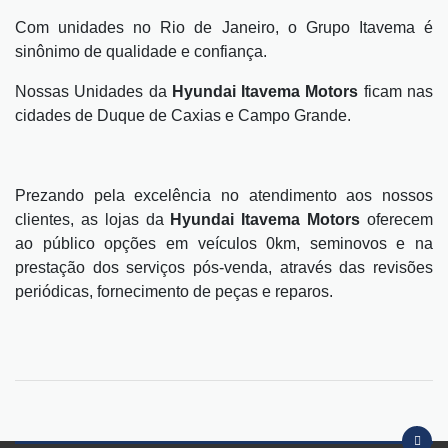
Com unidades no Rio de Janeiro, o Grupo Itavema é
sinônimo de qualidade e confiança.
Nossas Unidades da
Hyundai Itavema Motors
ficam nas
cidades de Duque de Caxias e Campo Grande.
Prezando pela excelência no atendimento aos nossos
clientes, as lojas da
Hyundai Itavema Motors
oferecem
ao público opções em veículos 0km, seminovos e na
prestação dos serviços pós-venda, através das revisões
periódicas, fornecimento de peças e reparos.