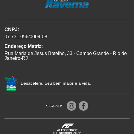
CNPJ:
07.731.056/0004-08
Endereço Matriz:
Rua Maria de Jesus Botelho, 33 - Campo Grande - Rio de
Janeiro-RJ
Desacelere. Seu bem maior é a vida.
SIGA-NOS:
© Copyright 2026