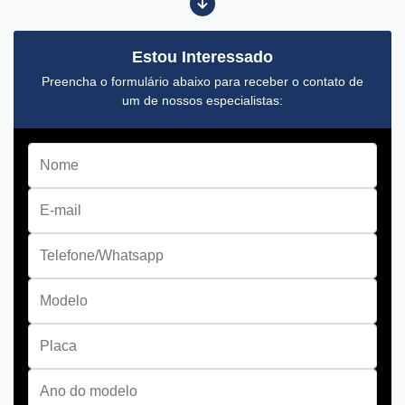
Estou Interessado
Preencha o formulário abaixo para receber o contato de
um de nossos especialistas: