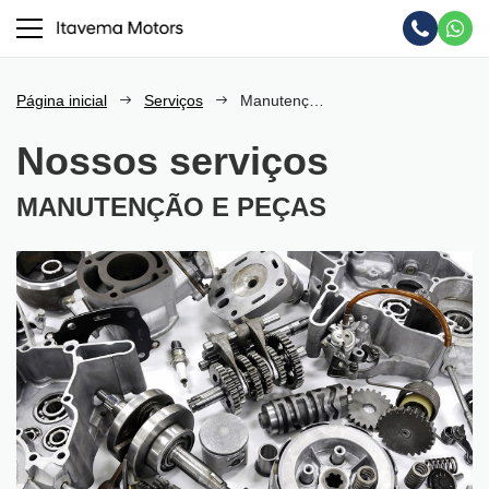
Página inicial
Serviços
Manutenção e Peças
Nossos serviços
MANUTENÇÃO E PEÇAS