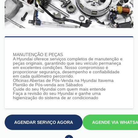
MANUTENÇÃO E PEÇAS
A Hyundai oferece serviços completos de manutenção e
peças originais, garantindo que seu veículo permaneça
em excelentes condições. Nosso compromisso é
proporcionar segurança, desempenho e confiabilidade
em cada quilômetro percorrido.
Oficinas Abertas de Pós-Venda na Hyundai Itavema
Plantão de Pós-venda aos Sábados
Cuide do seu Hyundai com quem mais entende
Faça a revisão do seu Hyundai e ganhe uma
higienização do sistema de ar condicionado
AGENDAR SERVIÇO AGORA
AGENDE VIA WHATS