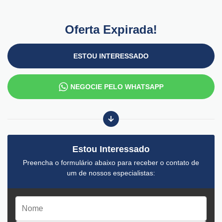
Oferta Expirada!
ESTOU INTERESSADO
NEGOCIE PELO WHATSAPP
Estou Interessado
Preencha o formulário abaixo para receber o contato de
um de nossos especialistas: