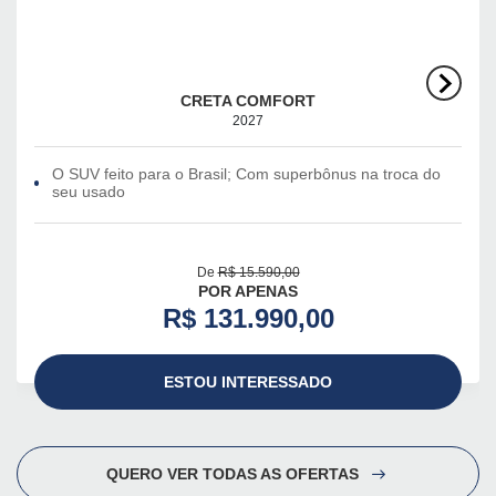
CRETA COMFORT
2027
O SUV feito para o Brasil; Com superbônus na troca do
seu usado
De
R$ 15.590,00
POR APENAS
R$ 131.990,00
ESTOU INTERESSADO
QUERO VER TODAS AS OFERTAS