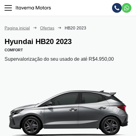
Pagina inicial
Ofertas
HB20 2023
Hyundai
HB20 2023
COMFORT
Supervalorização do seu usado de até R$4.950,00