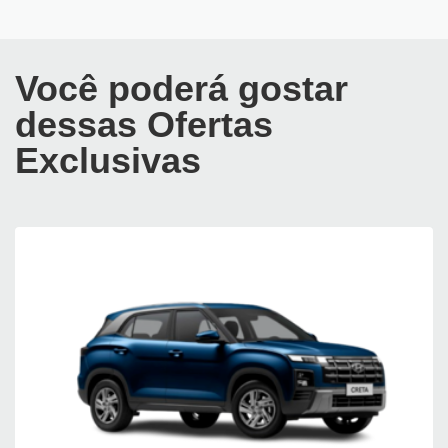
Você poderá gostar
dessas Ofertas
Exclusivas