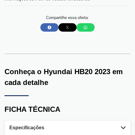
Compartilhe essa oferta:
Conheça o
Hyundai HB20 2023
em
cada detalhe
FICHA TÉCNICA
Especificações