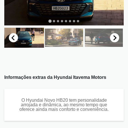
Informações extras da
Hyundai Itavema Motors
O Hyundai Novo HB20 tem personalidade
arrojada e dinâmica, ao mesmo tempo que
oferece ainda mais conforto e conveniência.