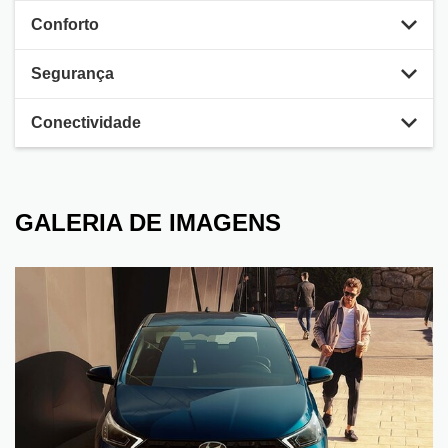
Conforto
Segurança
Conectividade
GALERIA DE IMAGENS