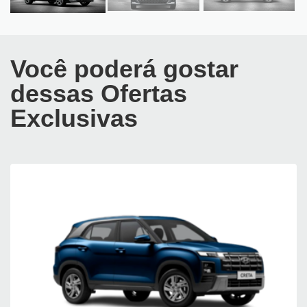
Você poderá gostar
dessas Ofertas
Exclusivas