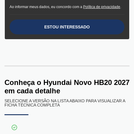
Ao informar meus dados, eu concordo com a
Política de privacidade
.
ESTOU INTERESSADO
Conheça o
Hyundai Novo HB20 2027
em cada detalhe
SELECIONE A VERSÃO NA LISTA ABAIXO PARA VISUALIZAR A
FICHA TÉCNICA COMPLETA