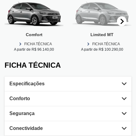
Comfort
Limited MT
FICHA TÉCNICA
FICHA TÉCNICA
A partir de R$ 96.140,00
A partir de R$ 100.290,00
FICHA TÉCNICA
Especificações
Conforto
Segurança
Conectividade