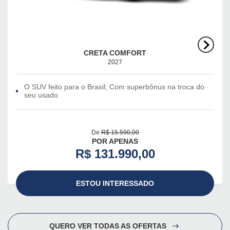
CRETA COMFORT
2027
O SUV feito para o Brasil; Com superbônus na troca do
seu usado
De
R$ 15.590,00
POR APENAS
R$ 131.990,00
ESTOU INTERESSADO
QUERO VER TODAS AS OFERTAS