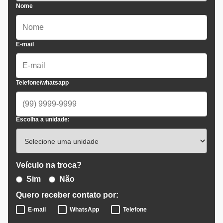
Nome
E-mail
Telefone/whatsapp
Escolha a unidade:
Veículo na troca?
Sim
Não
Quero receber contato por:
E-mail
WhatsApp
Telefone