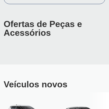
Ofertas de Peças e
Acessórios
Veículos novos