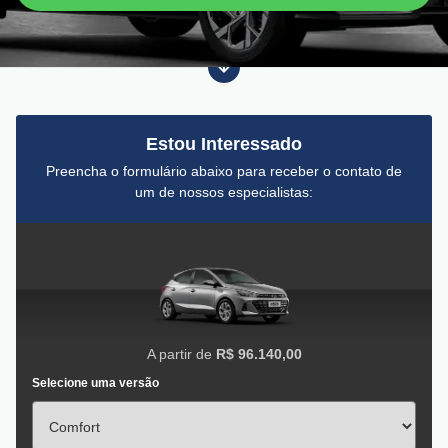
Estou Interessado
Preencha o formulário abaixo para receber o contato de
um de nossos especialistas:
A partir de
R$ 96.140,00
Selecione uma versão