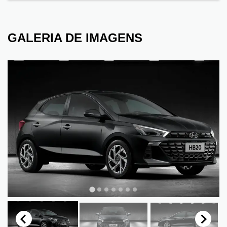
GALERIA DE IMAGENS